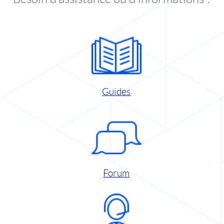
Guides
Forum